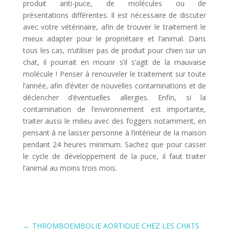
produit anti-puce, de molécules ou de
présentations différentes. Il est nécessaire de discuter
avec votre vétérinaire, afin de trouver le traitement le
mieux adapter pour le propriétaire et l’animal. Dans
tous les cas, n’utiliser pas de produit pour chien sur un
chat, il pourrait en mourir s’il s’agit de la mauvaise
molécule ! Penser à renouveler le traitement sur toute
l’année, afin d’éviter de nouvelles contaminations et de
déclencher d’éventuelles allergies. Enfin, si la
contamination de l’environnement est importante,
traiter aussi le milieu avec des foggers notamment, en
pensant à ne laisser personne à l’intérieur de la maison
pendant 24 heures minimum. Sachez que pour casser
le cycle de développement de la puce, il faut traiter
l’animal au moins trois mois.
←
THROMBOEMBOLIE AORTIQUE CHEZ LES CHATS