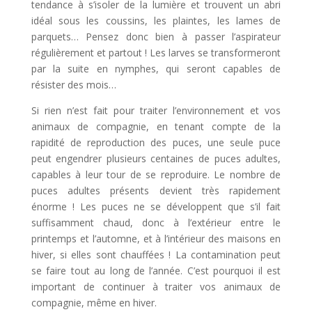
tendance à s’isoler de la lumière et trouvent un abri
idéal sous les coussins, les plaintes, les lames de
parquets… Pensez donc bien à passer l’aspirateur
régulièrement et partout ! Les larves se transformeront
par la suite en nymphes, qui seront capables de
résister des mois…
Si rien n’est fait pour traiter l’environnement et vos
animaux de compagnie, en tenant compte de la
rapidité de reproduction des puces, une seule puce
peut engendrer plusieurs centaines de puces adultes,
capables à leur tour de se reproduire. Le nombre de
puces adultes présents devient très rapidement
énorme ! Les puces ne se développent que s’il fait
suffisamment chaud, donc à l’extérieur entre le
printemps et l’automne, et à l’intérieur des maisons en
hiver, si elles sont chauffées ! La contamination peut
se faire tout au long de l’année. C’est pourquoi il est
important de continuer à traiter vos animaux de
compagnie, même en hiver.