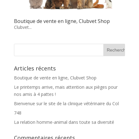
Boutique de vente en ligne, Clubvet Shop
Clubvet...
Articles récents
Boutique de vente en ligne, Clubvet Shop
Le printemps arrive, mais attention aux pièges pour
nos amis à 4 pattes !
Bienvenue sur le site de la clinique vétérinaire du Col
748
La relation homme-animal dans toute sa diversité
Commentaires récents