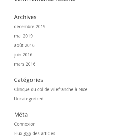
Archives
décembre 2019
mai 2019
août 2016
juin 2016
mars 2016
Catégories
Clinique du col de villefranche à Nice
Uncategorized
Méta
Connexion
Flux
RSS
des articles